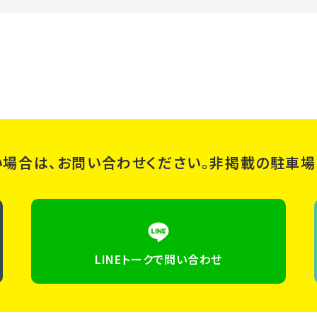
い場合は、お問い合わせください。非掲載の駐車場
LINEトークで問い合わせ