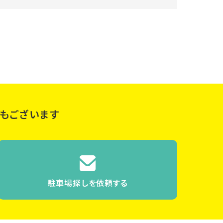
もございます
駐車場探しを依頼する