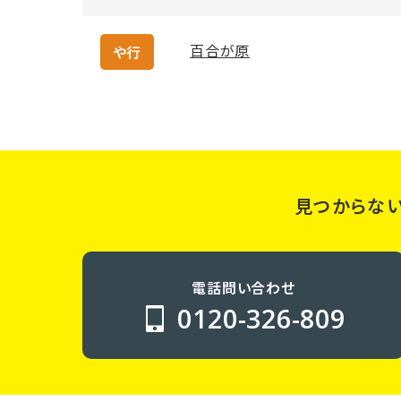
百合が原
や行
見つからな
電話問い合わせ
0120-326-809