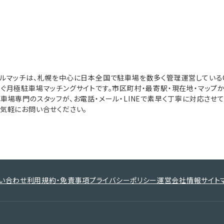
ルマッチは、札幌を中心に日本全国で駐車場を数多く管理運営している
ぐ月極駐車場マッチングサイトです。市区町村・最寄駅・現在地・マップ
車場専門のスタッフが、お電話・メール・LINEで素早く丁寧に対応させ
気軽にお問い合せください。
い合わせ
利用規約・免責事項
プライバシーポリシー
運営会社情報
サイト