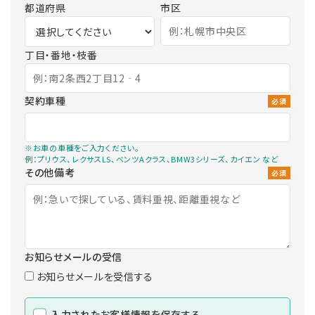
都道府県
市区
丁目・番地・枝番
契約車種
必須
※お車の車種をご入力ください。
例：プリウス、レクサスLS、ベンツAクラス、BMW3シリーズ、カイエン など
その他備考
必須
お知らせメールの受信
お知らせメールを受信する
入力されたお客様情報を保存する