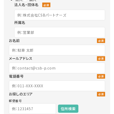
法人名・団体名
必須
所属名
お名前
必須
メールアドレス
必須
電話番号
必須
お探しのエリア
必須
郵便番号
住所検索