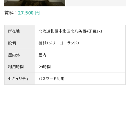
賃料：
円
27,500
所在地
北海道札幌市北区北八条西4丁目1-1
設備
機械（メリーゴーランド）
屋内外
屋内
利用時間
24時間
セキュリティ
パスワード利用