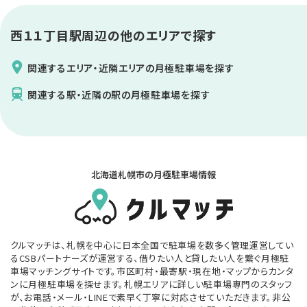
西１１丁目駅
周辺の他のエリアで探す
関連するエリア・近隣エリアの月極駐車場を探す
関連する駅・近隣の駅の月極駐車場を探す
北海道札幌市の月極駐車場情報
クルマッチは、札幌を中心に日本全国で駐車場を数多く管理運営してい
るCSBパートナーズが運営する、借りたい人と貸したい人を繋ぐ月極駐
車場マッチングサイトです。市区町村・最寄駅・現在地・マップからカンタ
ンに月極駐車場を探せます。札幌エリアに詳しい駐車場専門のスタッフ
が、お電話・メール・LINEで素早く丁寧に対応させていただきます。非公