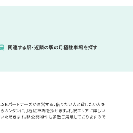
関連する駅・近隣の駅の月極駐車場を探す
CSBパートナーズが運営する、借りたい人と貸したい人を
からカンタンに月極駐車場を探せます。札幌エリアに詳しい
ていただきます。非公開物件も多數ご用意しておりますので