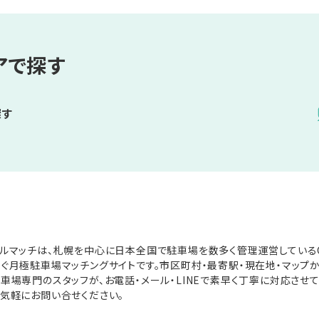
アで探す
探す
ルマッチは、札幌を中心に日本全国で駐車場を数多く管理運営している
ぐ月極駐車場マッチングサイトです。市区町村・最寄駅・現在地・マップ
車場専門のスタッフが、お電話・メール・LINEで素早く丁寧に対応させ
気軽にお問い合せください。