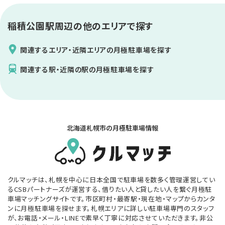
稲積公園駅
周辺の他のエリアで探す
関連するエリア・近隣エリアの月極駐車場を探す
関連する駅・近隣の駅の月極駐車場を探す
北海道札幌市の月極駐車場情報
クルマッチは、札幌を中心に日本全国で駐車場を数多く管理運営してい
るCSBパートナーズが運営する、借りたい人と貸したい人を繋ぐ月極駐
車場マッチングサイトです。市区町村・最寄駅・現在地・マップからカンタ
ンに月極駐車場を探せます。札幌エリアに詳しい駐車場専門のスタッフ
が、お電話・メール・LINEで素早く丁寧に対応させていただきます。非公